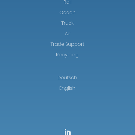
Rail
Ocean
Truck
Air
Trade Support
Recycling
Deutsch
English