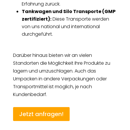
Erfahrung zurück.
Tankwagen und Silo Transporte (GMP
zertifiziert):
Diese Transporte werden
von uns national und international
durchgeführt.
Darüber hinaus bieten wir an vielen
Standorten die Möglichkeit Ihre Produkte zu
lagern und umzuschlagen. Auch das
Umpacken in andere Verpackungen oder
Transportmittel ist möglich, je nach
Kundenbedarf.
Jetzt anfragen!