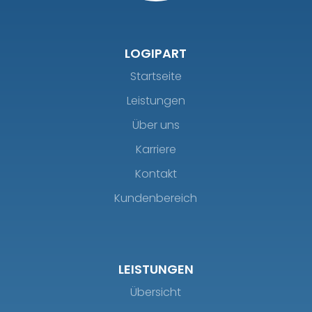
LOGIPART
Startseite
Leistungen
Über uns
Karriere
Kontakt
Kundenbereich
LEISTUNGEN
Übersicht