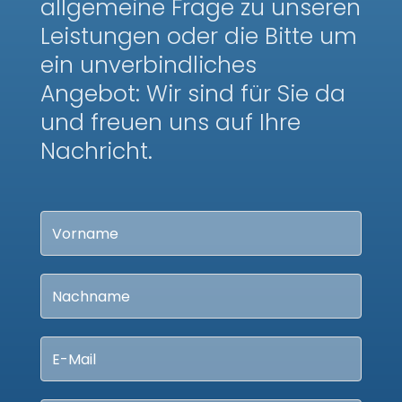
allgemeine Frage zu unseren
Leistungen oder die Bitte um
ein unverbindliches
Angebot: Wir sind für Sie da
und freuen uns auf Ihre
Nachricht.