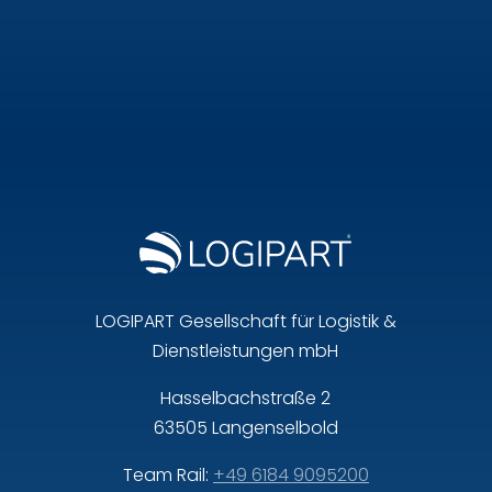
LOGIPART Gesellschaft für Logistik &
Dienstleistungen mbH
Hasselbachstraße 2
63505 Langenselbold
Team Rail:
+49 6184 9095200