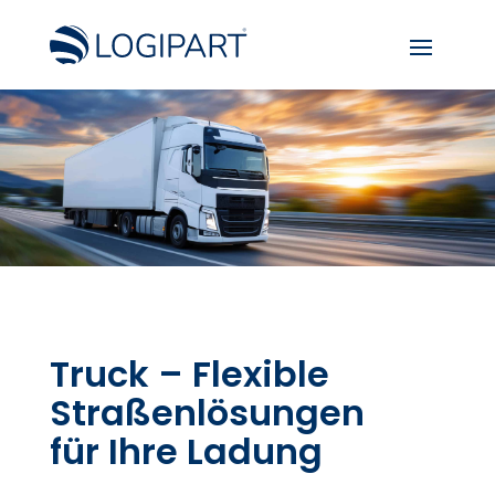
Truck – Flexible
Straßenlösungen
für Ihre Ladung