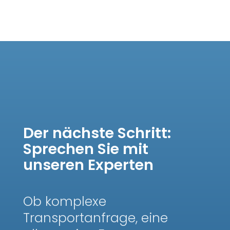
Der nächste Schritt:
Sprechen Sie mit
unseren Experten
Ob komplexe
Transportanfrage, eine