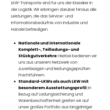
LKW-Transporte sind für uns der Klassiker in
der Logistik. Wir erbringen darüber hinaus alle
Leistungen, die das Service- und
Informationsbedürfnis von Industrie und
Handel befriedigen.
Nationale und internationale
Komplett-, Teilladungs- und
Stückgutverkehre:
Hierbei bedienen wir
uns aus unserem Netzwerk von
zuverlässigen und leistungsgeprüften
Frachtführern.
Standard-LKWs als auch LKW mit
besonderem Ausstattungsprofil:
In
Bezug auf Ladungssicherung und
Warenbeschaffenheit greifen wir auf
unser großes Portfolio aus langjähriger