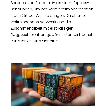
Services, von Standard- bis hin zu Express-
Sendungen, um Ihre Waren termingerecht an
jeden Ort der Welt zu bringen. Durch unser
weitreichendes Netzwerk und die
Zusammenarbeit mit erstklassigen
Fluggesellschaften gewährleisten wir höchste
Pünktlichkeit und Sicherheit.