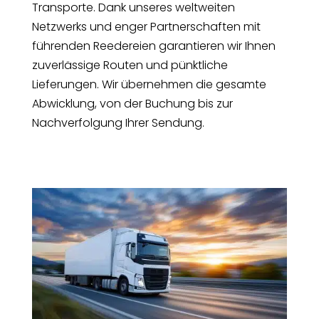
Transporte. Dank unseres weltweiten
Netzwerks und enger Partnerschaften mit
führenden Reedereien garantieren wir Ihnen
zuverlässige Routen und pünktliche
Lieferungen. Wir übernehmen die gesamte
Abwicklung, von der Buchung bis zur
Nachverfolgung Ihrer Sendung.