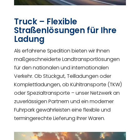
Truck – Flexible
Straßenlösungen für Ihre
Ladung
Als erfahrene Spedition bieten wir Ihnen
maßgeschneiderte Landtransportlösungen
für den nationalen und internationalen
Verkehr. Ob Stückgut, Teilladungen oder
Komplettladungen, ob Kühltransporte (TKW)
oder Spezialtransporte – unser Netzwerk an
zuverlässigen Partnern und ein moderner
Fuhrpark gewährleisten eine flexible und
termingerechte Lieferung Ihrer Waren.