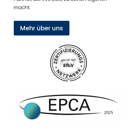
macht.
Mehr über uns