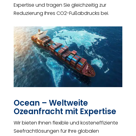
Expertise und tragen Sie gleichzeitig zur
Reduzierung Ihres CO2-Fußabdrucks bei.
Ocean – Weltweite
Ozeanfracht mit Expertise
Wir bieten Ihnen flexible und kosteneffiziente
Seefrachtlösungen für Ihre globalen