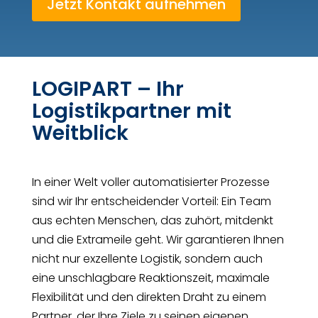
Jetzt Kontakt aufnehmen
LOGIPART – Ihr
Logistikpartner mit
Weitblick
In einer Welt voller automatisierter Prozesse
sind wir Ihr entscheidender Vorteil: Ein Team
aus echten Menschen, das zuhört, mitdenkt
und die Extrameile geht. Wir garantieren Ihnen
nicht nur exzellente Logistik, sondern auch
eine unschlagbare Reaktionszeit, maximale
Flexibilität und den direkten Draht zu einem
Partner, der Ihre Ziele zu seinen eigenen