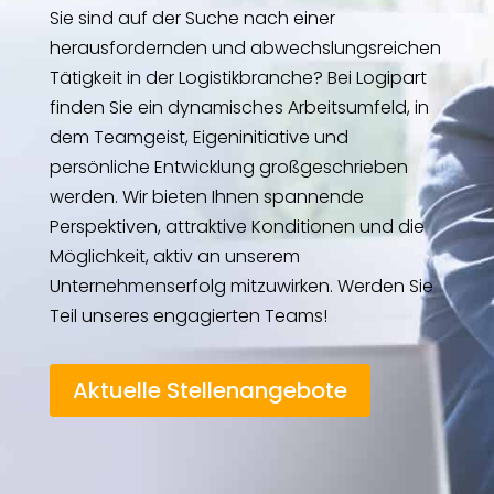
Sie sind auf der Suche nach einer
herausfordernden und abwechslungsreichen
Tätigkeit in der Logistikbranche? Bei Logipart
finden Sie ein dynamisches Arbeitsumfeld, in
dem Teamgeist, Eigeninitiative und
persönliche Entwicklung großgeschrieben
werden. Wir bieten Ihnen spannende
Perspektiven, attraktive Konditionen und die
Möglichkeit, aktiv an unserem
Unternehmenserfolg mitzuwirken. Werden Sie
Teil unseres engagierten Teams!
Aktuelle Stellenangebote