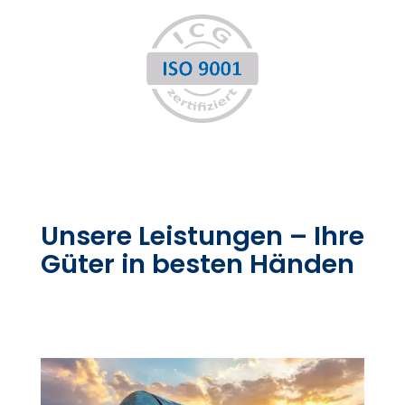
Unsere Leistungen – Ihre
Güter in besten Händen