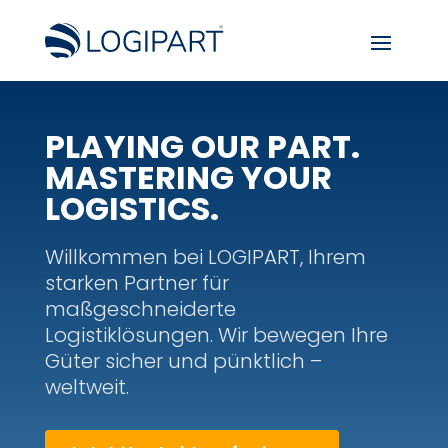
PLAYING OUR PART.
MASTERING YOUR
LOGISTICS.
Willkommen bei LOGIPART, Ihrem
starken Partner für
maßgeschneiderte
Logistiklösungen. Wir bewegen Ihre
Güter sicher und pünktlich –
weltweit.