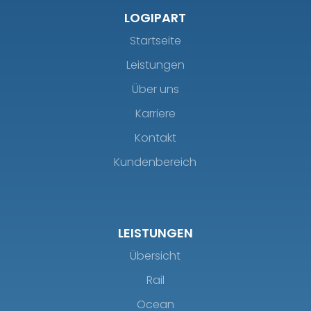
LOGIPART
Startseite
Leistungen
Über uns
Karriere
Kontakt
Kundenbereich
LEISTUNGEN
Übersicht
Rail
Ocean