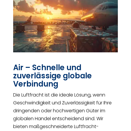
Air – Schnelle und
zuverlässige globale
Verbindung
Die Luftfracht ist die ideale Lösung, wenn
Geschwindigkeit und Zuverlässigkeit für Ihre
dringenden oder hochwertigen Güter im
globalen Handel entscheidend sind. Wir
bieten maßgeschneiderte Luftfracht-