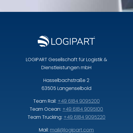
LOGIPART Gesellschaft für Logistik &
Dienstleistungen mbH
Hasselbachstraße 2
63505 Langenselbold
Team Rail:
+49 6184 9095200
Team Ocean:
+49 6184 9095100
Team Trucking:
+49 6184 9095220
Mail:
mail@logipart.com