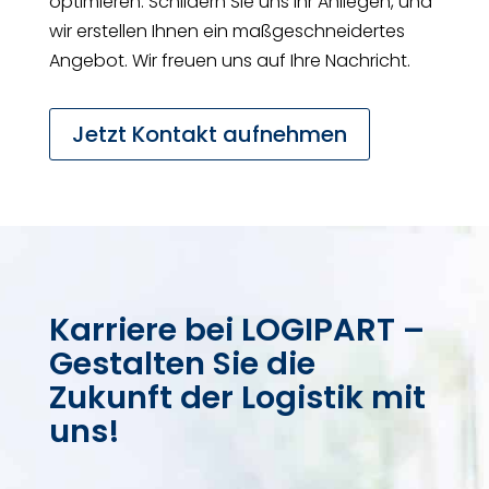
optimieren. Schildern Sie uns Ihr Anliegen, und
wir erstellen Ihnen ein maßgeschneidertes
Angebot. Wir freuen uns auf Ihre Nachricht.
Jetzt Kontakt aufnehmen
Karriere bei LOGIPART –
Gestalten Sie die
Zukunft der Logistik mit
uns!