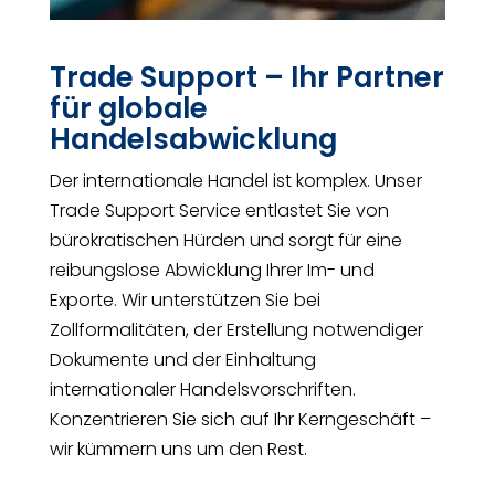
Trade Support – Ihr Partner
für globale
Handelsabwicklung
Der internationale Handel ist komplex. Unser
Trade Support Service entlastet Sie von
bürokratischen Hürden und sorgt für eine
reibungslose Abwicklung Ihrer Im- und
Exporte. Wir unterstützen Sie bei
Zollformalitäten, der Erstellung notwendiger
Dokumente und der Einhaltung
internationaler Handelsvorschriften.
Konzentrieren Sie sich auf Ihr Kerngeschäft –
wir kümmern uns um den Rest.