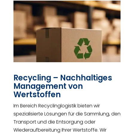
Recycling – Nachhaltiges
Management von
Wertstoffen
Im Bereich Recyclinglogistik bieten wir
spezialisierte Lösungen für die Sammlung, den
Transport und die Entsorgung oder
Wiederaufbereitung Ihrer Wertstoffe. Wir