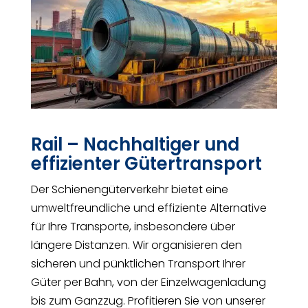
Rail – Nachhaltiger und
effizienter Gütertransport
Der Schienengüterverkehr bietet eine
umweltfreundliche und effiziente Alternative
für Ihre Transporte, insbesondere über
längere Distanzen. Wir organisieren den
sicheren und pünktlichen Transport Ihrer
Güter per Bahn, von der Einzelwagenladung
bis zum Ganzzug. Profitieren Sie von unserer