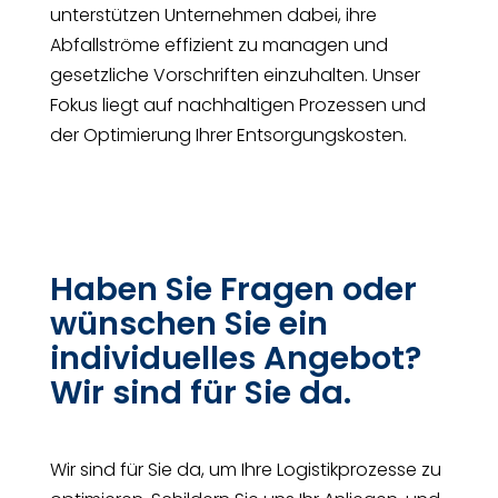
unterstützen Unternehmen dabei, ihre
Abfallströme effizient zu managen und
gesetzliche Vorschriften einzuhalten. Unser
Fokus liegt auf nachhaltigen Prozessen und
der Optimierung Ihrer Entsorgungskosten.
Haben Sie Fragen oder
wünschen Sie ein
individuelles Angebot?
Wir sind für Sie da.
Wir sind für Sie da, um Ihre Logistikprozesse zu