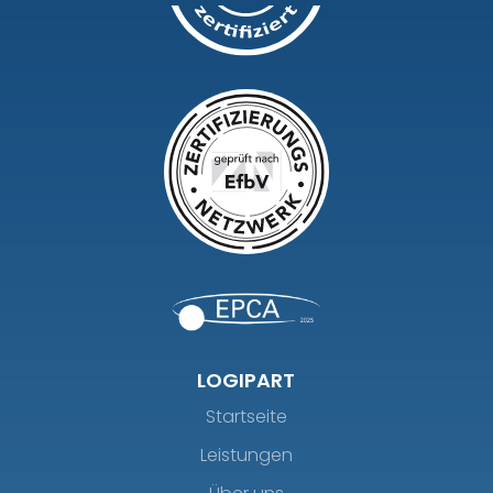
LOGIPART
Startseite
Leistungen