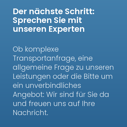
Der nächste Schritt:
Sprechen Sie mit
unseren Experten
Ob komplexe
Transportanfrage, eine
allgemeine Frage zu unseren
Leistungen oder die Bitte um
ein unverbindliches
Angebot: Wir sind für Sie da
und freuen uns auf Ihre
Nachricht.