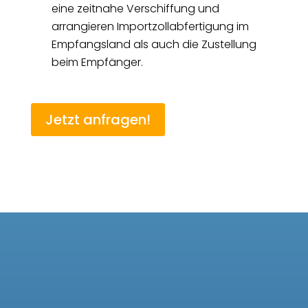
eine zeitnahe Verschiffung und
arrangieren Importzollabfertigung im
Empfangsland als auch die Zustellung
beim Empfänger.
Jetzt anfragen!