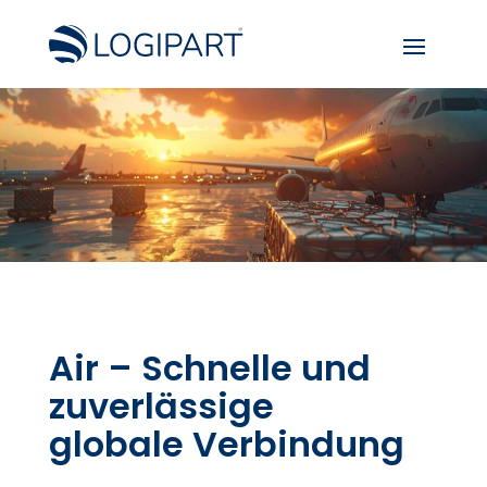
Air – Schnelle und
zuverlässige
globale Verbindung