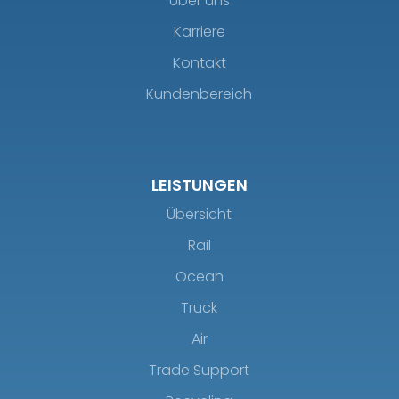
Über uns
Karriere
Kontakt
Kundenbereich
LEISTUNGEN
Übersicht
Rail
Ocean
Truck
Air
Trade Support